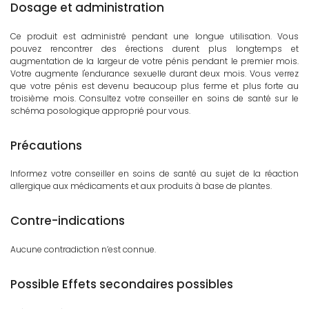
Dosage et administration
Ce produit est administré pendant une longue utilisation. Vous
pouvez rencontrer des érections durent plus longtemps et
augmentation de la largeur de votre pénis pendant le premier mois.
Votre augmente l'endurance sexuelle durant deux mois. Vous verrez
que votre pénis est devenu beaucoup plus ferme et plus forte au
troisième mois. Consultez votre conseiller en soins de santé sur le
schéma posologique approprié pour vous.
Précautions
Informez votre conseiller en soins de santé au sujet de la réaction
allergique aux médicaments et aux produits à base de plantes.
Contre-indications
Aucune contradiction n’est connue.
Possible Effets secondaires possibles