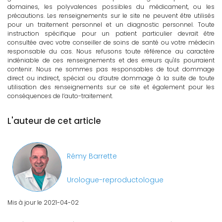
domaines, les polyvalences possibles du médicament, ou les
précautions. Les renseignements sur le site ne peuvent être utilisés
pour un traitement personnel et un diagnostic personnel. Toute
instruction spécifique pour un patient particulier devrait être
consultée avec votre conseiller de soins de santé ou votre médecin
responsable du cas. Nous refusons toute référence au caractère
indéniable de ces renseignements et des erreurs qu'ils pourraient
contenir. Nous ne sommes pas responsables de tout dommage
direct ou indirect, spécial ou d’autre dommage à la suite de toute
utilisation des renseignements sur ce site et également pour les
conséquences de l’auto-traitement.
L'auteur de cet article
Rémy Barrette
Urologue-reproductologue
Mis à jour le 2021-04-02